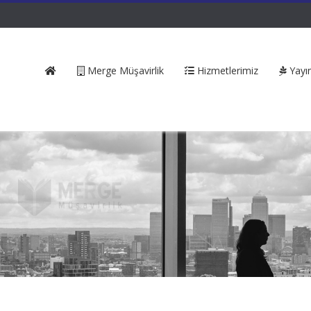
Merge Müşavirlik
Hizmetlerimiz
Yayın