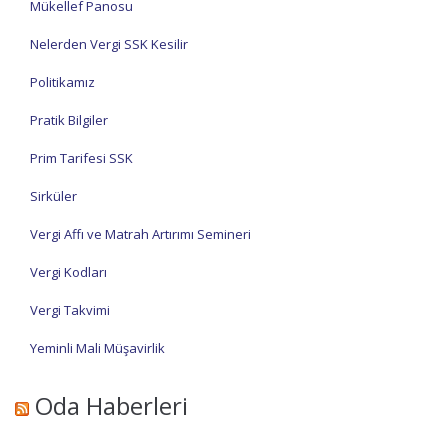
Mükellef Panosu
Nelerden Vergi SSK Kesilir
Politikamız
Pratik Bilgiler
Prim Tarifesi SSK
Sirküler
Vergi Affı ve Matrah Artırımı Semineri
Vergi Kodları
Vergi Takvimi
Yeminli Mali Müşavirlik
Oda Haberleri