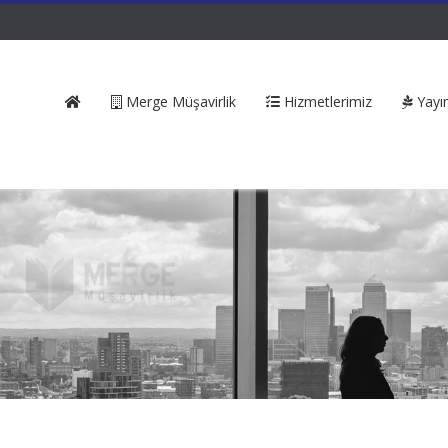
Merge Müşavirlik
Hizmetlerimiz
Yayın