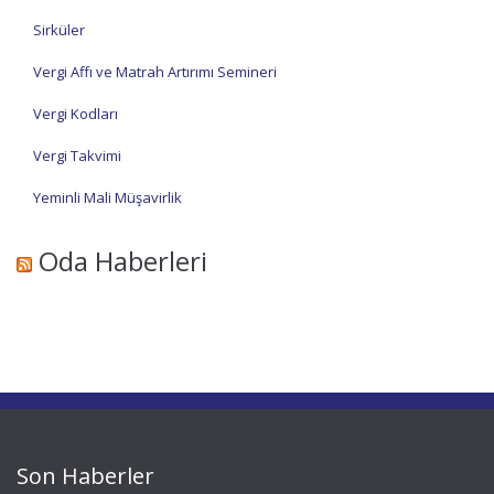
Sirküler
Vergi Affı ve Matrah Artırımı Semineri
Vergi Kodları
Vergi Takvimi
Yeminli Mali Müşavirlik
Oda Haberleri
Son Haberler