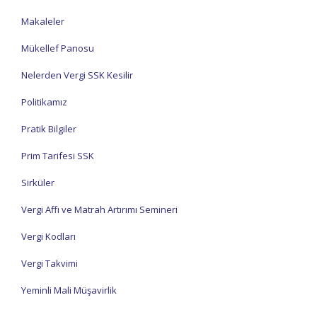
Makaleler
Mükellef Panosu
Nelerden Vergi SSK Kesilir
Politikamız
Pratik Bilgiler
Prim Tarifesi SSK
Sirküler
Vergi Affı ve Matrah Artırımı Semineri
Vergi Kodları
Vergi Takvimi
Yeminli Mali Müşavirlik