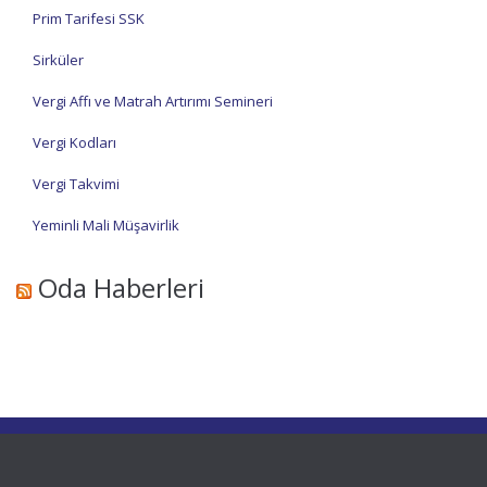
Prim Tarifesi SSK
Sirküler
Vergi Affı ve Matrah Artırımı Semineri
Vergi Kodları
Vergi Takvimi
Yeminli Mali Müşavirlik
Oda Haberleri