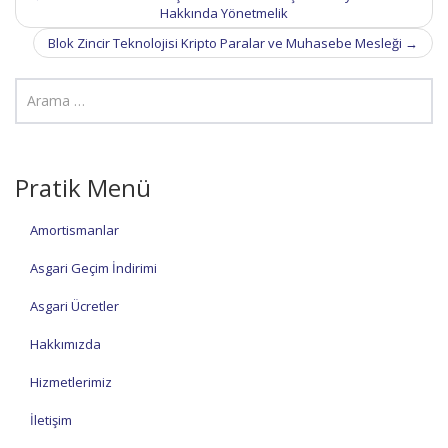
navigation
Hakkında Yönetmelik
Blok Zincir Teknolojisi Kripto Paralar ve Muhasebe Mesleği
→
Pratik Menü
Amortismanlar
Asgari Geçim İndirimi
Asgari Ücretler
Hakkımızda
Hizmetlerimiz
İletişim