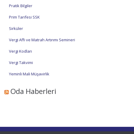
Pratik Bilgiler
Prim Tarifesi SSK
Sirküler
Vergi Affı ve Matrah Artırımı Semineri
Vergi Kodları
Vergi Takvimi
Yeminli Mali Müşavirlik
Oda Haberleri