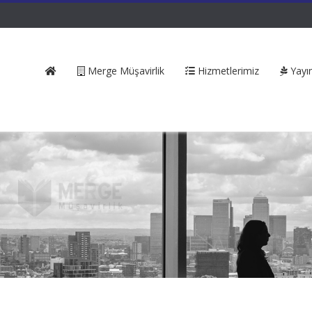
Merge Müşavirlik
Hizmetlerimiz
Yayın