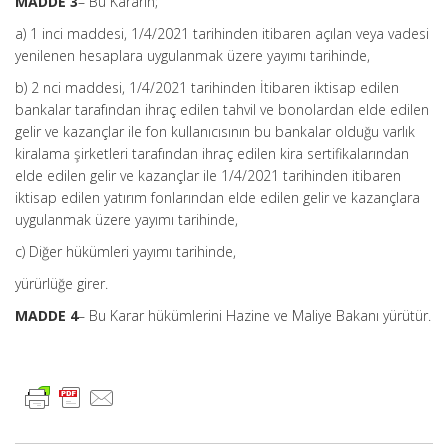
MADDE 3
– Bu Kararın;
a) 1 inci maddesi, 1/4/2021 tarihinden itibaren açılan veya vadesi
yenilenen hesaplara uygulanmak üzere yayımı tarihinde,
b) 2 nci maddesi, 1/4/2021 tarihinden İtibaren iktisap edilen
bankalar tarafından ihraç edilen tahvil ve bonolardan elde edilen
gelir ve kazançlar ile fon kullanıcısının bu bankalar olduğu varlık
kiralama şirketleri tarafından ihraç edilen kira sertifikalarından
elde edilen gelir ve kazançlar ile 1/4/2021 tarihinden itibaren
iktisap edilen yatırım fonlarından elde edilen gelir ve kazançlara
uygulanmak üzere yayımı tarihinde,
c) Diğer hükümleri yayımı tarihinde,
yürürlüğe girer.
MADDE 4
– Bu Karar hükümlerini Hazine ve Maliye Bakanı yürütür.