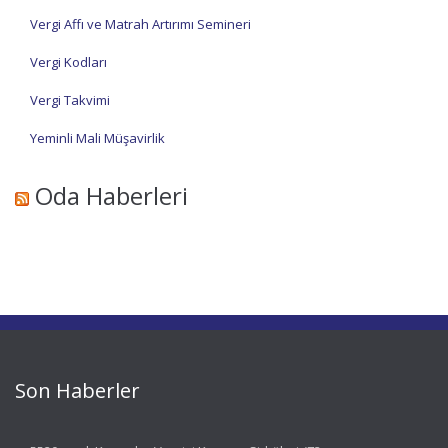
Vergi Affı ve Matrah Artırımı Semineri
Vergi Kodları
Vergi Takvimi
Yeminli Mali Müşavirlik
Oda Haberleri
Son Haberler