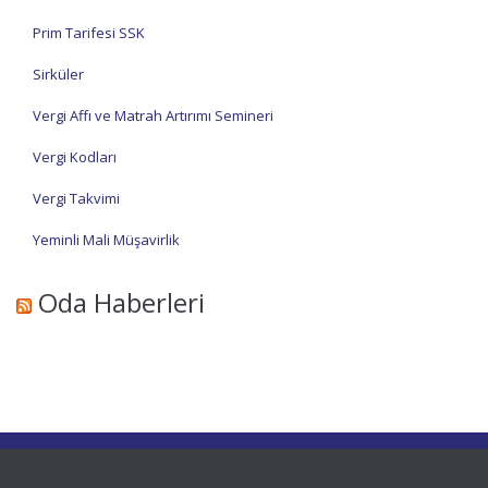
Prim Tarifesi SSK
Sirküler
Vergi Affı ve Matrah Artırımı Semineri
Vergi Kodları
Vergi Takvimi
Yeminli Mali Müşavirlik
Oda Haberleri