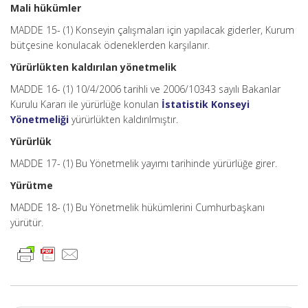
Mali hükümler
MADDE 15- (1) Konseyin çalışmaları için yapılacak giderler, Kurum
bütçesine konulacak ödeneklerden karşılanır.
Yürürlükten kaldırılan yönetmelik
MADDE 16- (1) 10/4/2006 tarihli ve 2006/10343 sayılı Bakanlar
Kurulu Kararı ile yürürlüğe konulan
İstatistik Konseyi
Yönetmeliği
yürürlükten kaldırılmıştır.
Yürürlük
MADDE 17- (1) Bu Yönetmelik yayımı tarihinde yürürlüğe girer.
Yürütme
MADDE 18- (1) Bu Yönetmelik hükümlerini Cumhurbaşkanı
yürütür.