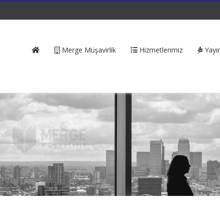
Merge Müşavirlik
Hizmetlerimiz
Yayın