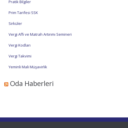
Pratik Bilgiler
Prim Tarifesi SSK
Sirküler
Vergi Affı ve Matrah Artırımı Semineri
Vergi Kodları
Vergi Takvimi
Yeminli Mali Müşavirlik
Oda Haberleri