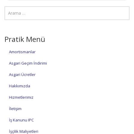
Pratik Menü
Amortismanlar
Asgari Geçim İndirimi
Asgari Ücretler
Hakkımızda
Hizmetlerimiz
İletişim
İş Kanunu IPC
İşçilik Maliyetleri