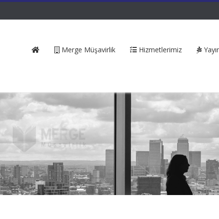
Merge Müşavirlik
Hizmetlerimiz
Yayın