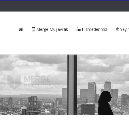
Merge Müşavirlik
Hizmetlerimiz
Yayın