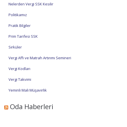
Nelerden Vergi SSK Kesilir
Politikamız
Pratik Bilgiler
Prim Tarifesi SSK
Sirküler
Vergi Affı ve Matrah Artırımı Semineri
Vergi Kodları
Vergi Takvimi
Yeminli Mali Müşavirlik
Oda Haberleri