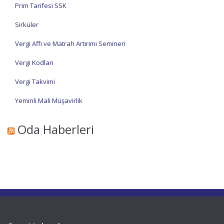
Prim Tarifesi SSK
Sirküler
Vergi Affı ve Matrah Artırımı Semineri
Vergi Kodları
Vergi Takvimi
Yeminli Mali Müşavirlik
Oda Haberleri