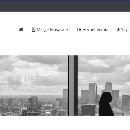
Merge Müşavirlik
Hizmetlerimiz
Yayın