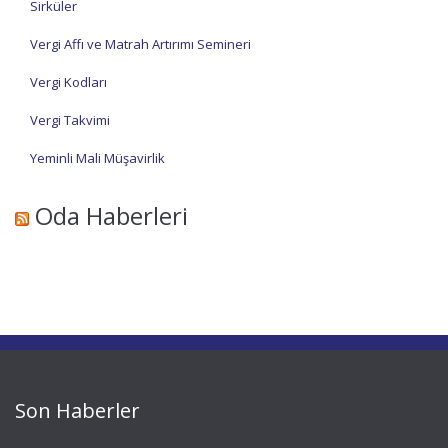
Sirküler
Vergi Affı ve Matrah Artırımı Semineri
Vergi Kodları
Vergi Takvimi
Yeminli Mali Müşavirlik
Oda Haberleri
Son Haberler