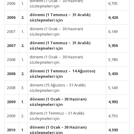
dönemi (1 Ocak – 30 Haziran)
2006
1.
6,705
sözleşmeleri için
dönemi (1 Temmuz – 31 Aralık)
2006
2.
6,426
sözleşmeleri için
dönemi (1 Ocak – 30 Haziran)
2007
1.
6,149
sözleşmeleri için
dönemi (1 Temmuz – 31 Aralık)
2007
2.
5,950
sözleşmeleri için
dönemi (1 Ocak – 30 Haziran)
2008
1.
5,789
sözleşmeleri için
dönemi (1 Temmuz – 14 Ağustos)
2008
2.
5,430
sözleşmeleri için
dönemi (15 Ağustos – 31 Aralık)
2008
3.
5,149
sözleşmeleri için
dönemi (1 Ocak – 30 Haziran)
2009
1.
4,992
sözleşmeleri için
dönemi (1 Temmuz – 31 Aralık)
2009
2.
4,750
sözleşmeleri için
dönemi (1 Ocak – 30 Haziran)
2010
1.
4,593
sözleşmeleri için