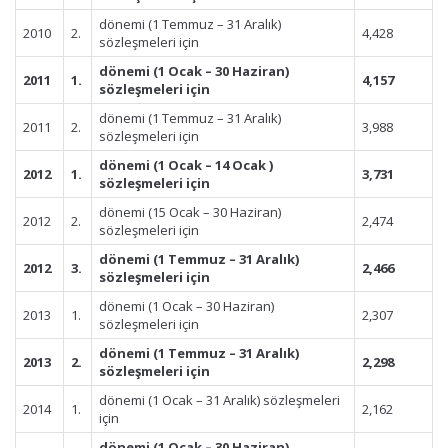
dönemi (1 Temmuz – 31 Aralık)
2010
2.
4,428
sözleşmeleri için
dönemi (1 Ocak – 30 Haziran)
2011
1.
4,157
sözleşmeleri için
dönemi (1 Temmuz – 31 Aralık)
2011
2.
3,988
sözleşmeleri için
dönemi (1 Ocak – 14 Ocak )
2012
1.
3,731
sözleşmeleri için
dönemi (15 Ocak – 30 Haziran)
2012
2.
2,474
sözleşmeleri için
dönemi (1 Temmuz – 31 Aralık)
2012
3.
2,466
sözleşmeleri için
dönemi (1 Ocak – 30 Haziran)
2013
1.
2,307
sözleşmeleri için
dönemi (1 Temmuz – 31 Aralık)
2013
2.
2,298
sözleşmeleri için
dönemi (1 Ocak – 31 Aralık) sözleşmeleri
2014
1.
2,162
için
dönemi (1 Ocak – 30 Haziran)