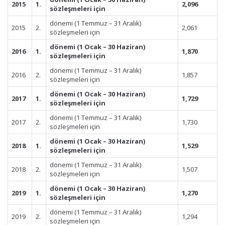
2015
1.
2,096
sözleşmeleri için
dönemi (1 Temmuz – 31 Aralık)
2015
2.
2,061
sözleşmeleri için
dönemi (1 Ocak – 30 Haziran)
2016
1.
1,870
sözleşmeleri için
dönemi (1 Temmuz – 31 Aralık)
2016
2.
1,857
sözleşmeleri için
dönemi (1 Ocak – 30 Haziran)
2017
1.
1,729
sözleşmeleri için
dönemi (1 Temmuz – 31 Aralık)
2017
2.
1,730
sözleşmeleri için
dönemi (1 Ocak – 30 Haziran)
2018
1.
1,529
sözleşmeleri için
dönemi (1 Temmuz – 31 Aralık)
2018
2.
1,507
sözleşmeleri için
dönemi (1 Ocak – 30 Haziran)
2019
1.
1,270
sözleşmeleri için
dönemi (1 Temmuz – 31 Aralık)
2019
2.
1,294
sözleşmeleri için