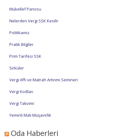
Mükellef Panosu
Nelerden Vergi SSK Kesilir
Politikamız
Pratik Bilgiler
Prim Tarifesi SSK
Sirküler
Vergi Affı ve Matrah Artırımı Semineri
Vergi Kodları
Vergi Takvimi
Yeminli Mali Müşavirlik
Oda Haberleri