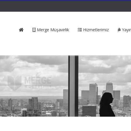
Merge Müşavirlik
Hizmetlerimiz
Yayın