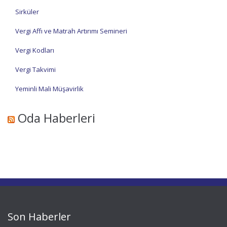
Sirküler
Vergi Affı ve Matrah Artırımı Semineri
Vergi Kodları
Vergi Takvimi
Yeminli Mali Müşavirlik
Oda Haberleri
Son Haberler