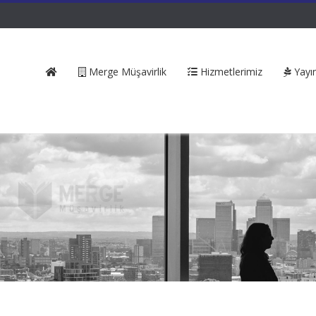
Merge Müşavirlik
Hizmetlerimiz
Yayın