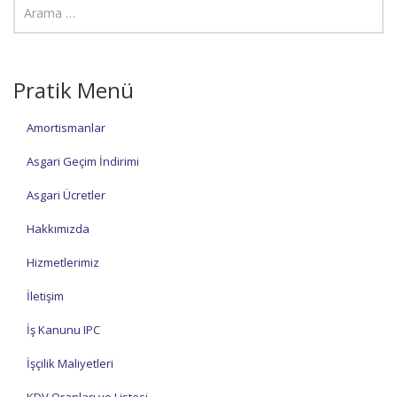
Pratik Menü
Amortismanlar
Asgari Geçim İndirimi
Asgari Ücretler
Hakkımızda
Hizmetlerimiz
İletişim
İş Kanunu IPC
İşçilik Maliyetleri