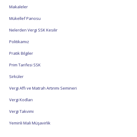
Makaleler
Mükellef Panosu
Nelerden Vergi SSK Kesilir
Politikamız
Pratik Bilgiler
Prim Tarifesi SSK
Sirküler
Vergi Affı ve Matrah Artırımı Semineri
Vergi Kodları
Vergi Takvimi
Yeminli Mali Müşavirlik