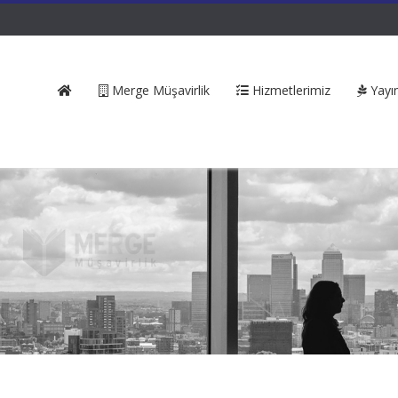
Merge Müşavirlik
Hizmetlerimiz
Yayın