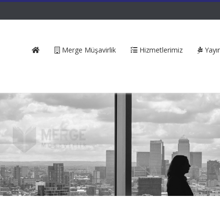
Merge Müşavirlik
Hizmetlerimiz
Yayın