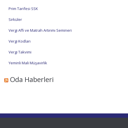
Prim Tarifesi SSK
Sirküler
Vergi Affı ve Matrah Artırımı Semineri
Vergi Kodları
Vergi Takvimi
Yeminli Mali Müşavirlik
Oda Haberleri