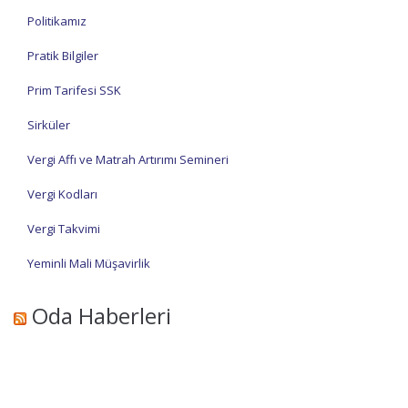
Politikamız
Pratik Bilgiler
Prim Tarifesi SSK
Sirküler
Vergi Affı ve Matrah Artırımı Semineri
Vergi Kodları
Vergi Takvimi
Yeminli Mali Müşavirlik
Oda Haberleri